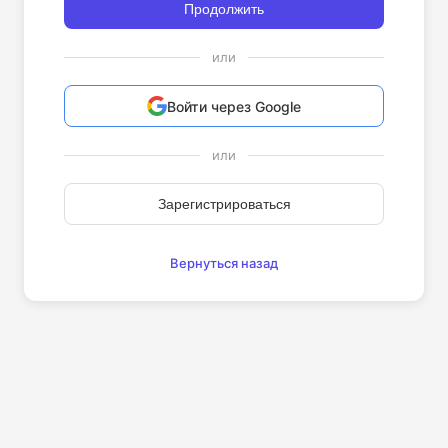
Продолжить
или
Войти через Google
или
Зарегистрироваться
Вернуться назад