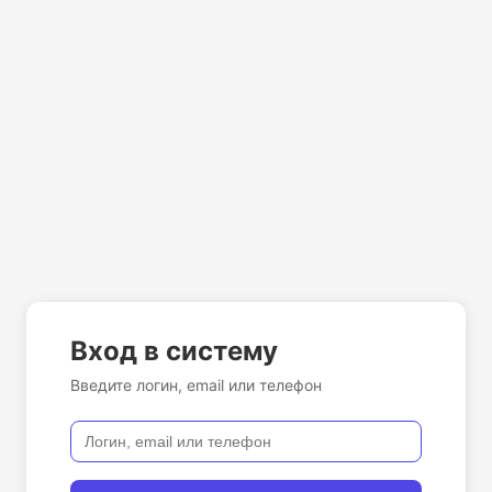
Вход в систему
Введите логин, email или телефон